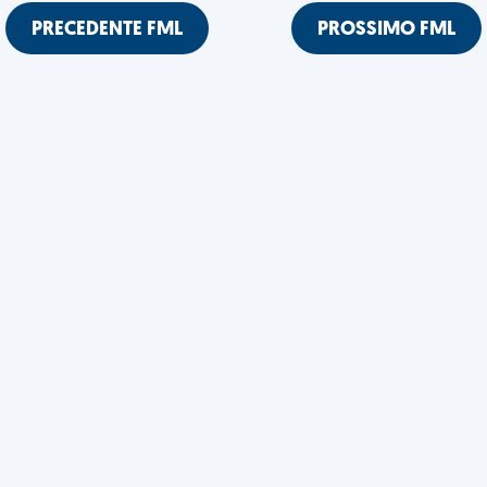
PRECEDENTE FML
PROSSIMO FML