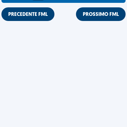
PRECEDENTE FML
PROSSIMO FML