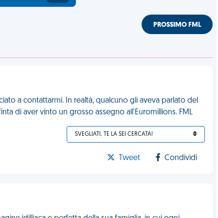
PROSSIMO FML
iato a contattarmi. In realtà, qualcuno gli aveva parlato del
inta di aver vinto un grosso assegno all'Euromillions. FML
SVEGLIATI, TE LA SEI CERCATA!
0
Tweet
Condividi