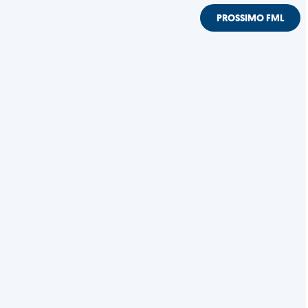
PROSSIMO FML