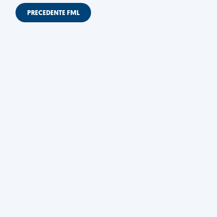
PRECEDENTE FML