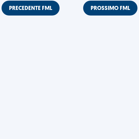
PRECEDENTE FML
PROSSIMO FML