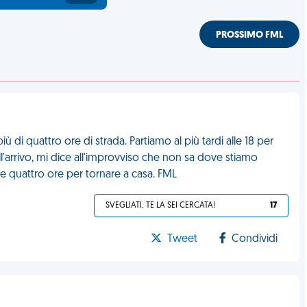
PROSSIMO FML
 di quattro ore di strada. Partiamo al più tardi alle 18 per
ll'arrivo, mi dice all'improvviso che non sa dove stiamo
e quattro ore per tornare a casa. FML
SVEGLIATI, TE LA SEI CERCATA!
17
Tweet
Condividi