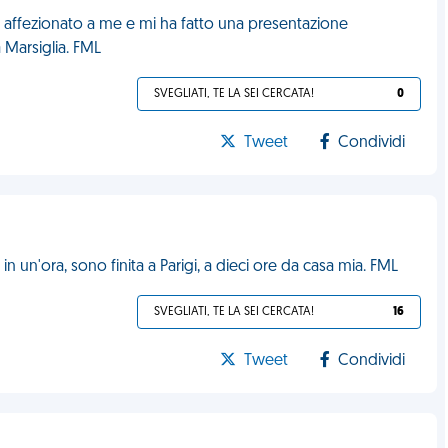
to affezionato a me e mi ha fatto una presentazione
 Marsiglia. FML
SVEGLIATI, TE LA SEI CERCATA!
0
Tweet
Condividi
in un'ora, sono finita a Parigi, a dieci ore da casa mia. FML
SVEGLIATI, TE LA SEI CERCATA!
16
Tweet
Condividi