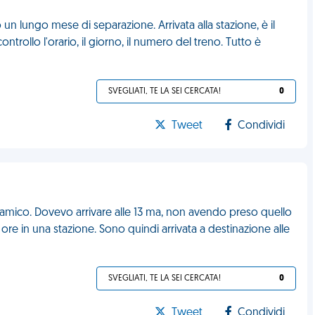
n lungo mese di separazione. Arrivata alla stazione, è il
trollo l'orario, il giorno, il numero del treno. Tutto è
SVEGLIATI, TE LA SEI CERCATA!
0
Tweet
Condividi
 amico. Dovevo arrivare alle 13 ma, non avendo preso quello
re in una stazione. Sono quindi arrivata a destinazione alle
SVEGLIATI, TE LA SEI CERCATA!
0
Tweet
Condividi