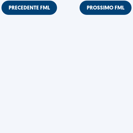
PRECEDENTE FML
PROSSIMO FML