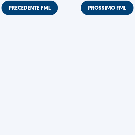
PRECEDENTE FML
PROSSIMO FML