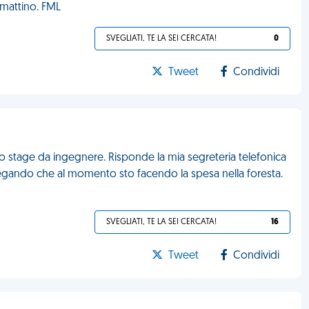
 mattino. FML
SVEGLIATI, TE LA SEI CERCATA!
0
Tweet
Condividi
 stage da ingegnere. Risponde la mia segreteria telefonica
gando che al momento sto facendo la spesa nella foresta.
SVEGLIATI, TE LA SEI CERCATA!
16
Tweet
Condividi