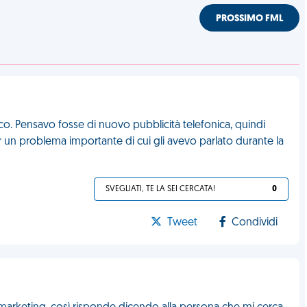
PROSSIMO FML
. Pensavo fosse di nuovo pubblicità telefonica, quindi
per un problema importante di cui gli avevo parlato durante la
SVEGLIATI, TE LA SEI CERCATA!
0
Tweet
Condividi