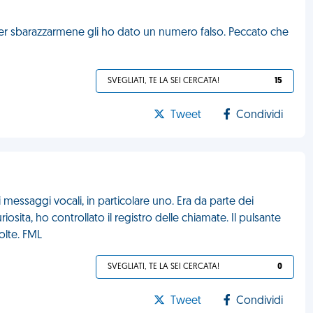
er sbarazzarmene gli ho dato un numero falso. Peccato che
SVEGLIATI, TE LA SEI CERCATA!
15
Tweet
Condividi
messaggi vocali, in particolare uno. Era da parte dei
osita, ho controllato il registro delle chiamate. Il pulsante
olte. FML
SVEGLIATI, TE LA SEI CERCATA!
0
Tweet
Condividi