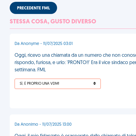
PRECEDENTE FML
STESSA COSA, GUSTO DIVERSO
Da Anonyme - 11/07/2025 03:01
Oggi, ricevo una chiamata da un numero che non conosco
rispondo, furiosa, e urlo: 'PRONTO!!' Era il vice sindaco 
settimana. FML
SÌ, È PROPRIO UNA VDM!
0
Da Anonimo - 11/07/2025 13:00