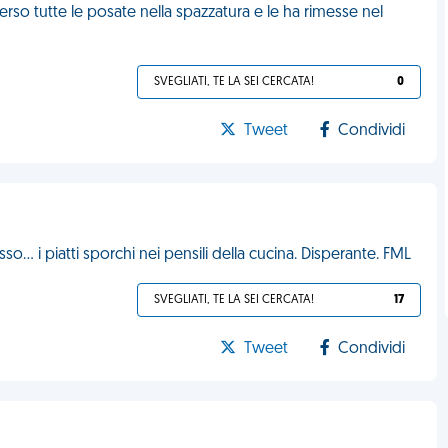
erso tutte le posate nella spazzatura e le ha rimesse nel
SVEGLIATI, TE LA SEI CERCATA!
0
Tweet
Condividi
o... i piatti sporchi nei pensili della cucina. Disperante. FML
SVEGLIATI, TE LA SEI CERCATA!
17
Tweet
Condividi