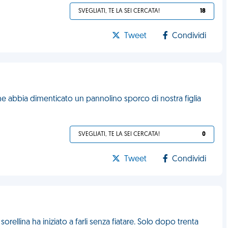
SVEGLIATI, TE LA SEI CERCATA!
18
Tweet
Condividi
che abbia dimenticato un pannolino sporco di nostra figlia
SVEGLIATI, TE LA SEI CERCATA!
0
Tweet
Condividi
 sorellina ha iniziato a farli senza fiatare. Solo dopo trenta