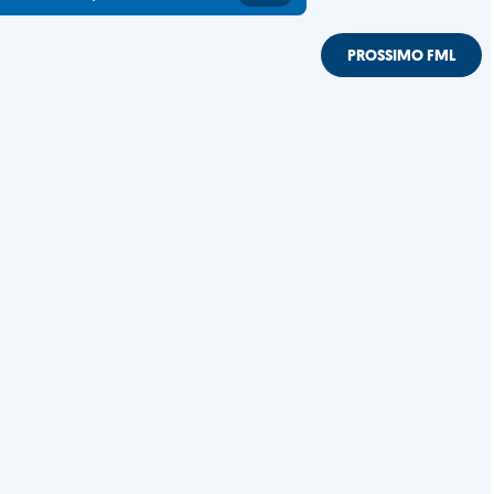
PROSSIMO FML