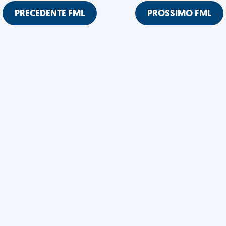
PRECEDENTE FML
PROSSIMO FML