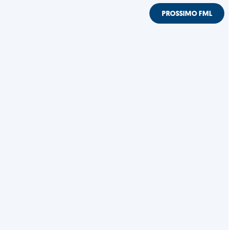
PROSSIMO FML