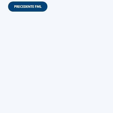
PRECEDENTE FML