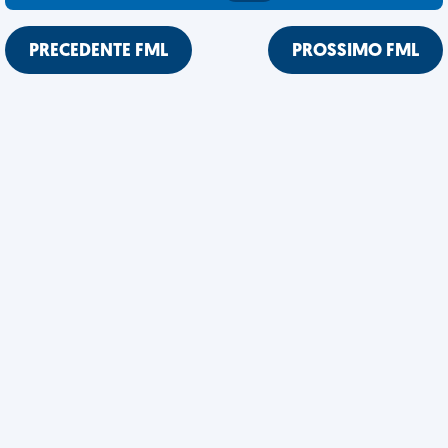
PRECEDENTE FML
PROSSIMO FML