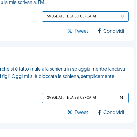
ulla mia scrivania. FML
SVEGLIATI, TE LA SEI CERCATA!
0
Tweet
Condividi
rché si è fatto male alla schiena in spiaggia mentre lanciava
ri figli. Oggi mi si è bloccata la schiena, semplicemente
SVEGLIATI, TE LA SEI CERCATA!
16
Tweet
Condividi