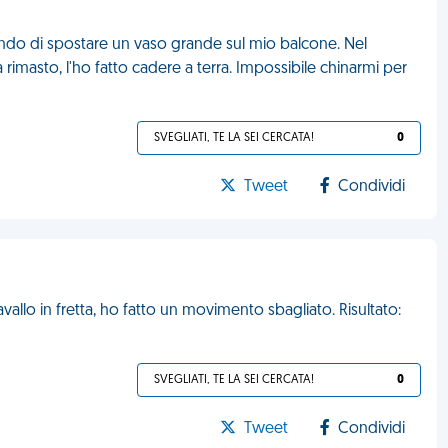
do di spostare un vaso grande sul mio balcone. Nel
 rimasto, l'ho fatto cadere a terra. Impossibile chinarmi per
SVEGLIATI, TE LA SEI CERCATA!
0
Tweet
Condividi
avallo in fretta, ho fatto un movimento sbagliato. Risultato:
SVEGLIATI, TE LA SEI CERCATA!
0
Tweet
Condividi