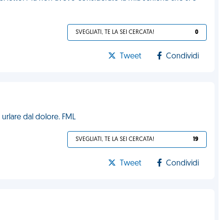
SVEGLIATI, TE LA SEI CERCATA!
0
Tweet
Condividi
urlare dal dolore. FML
SVEGLIATI, TE LA SEI CERCATA!
19
Tweet
Condividi