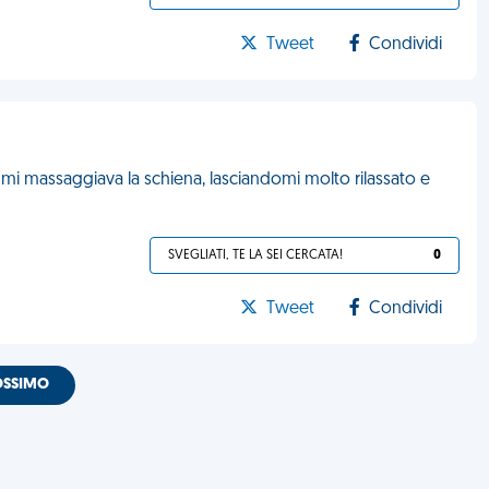
Tweet
Condividi
a mi massaggiava la schiena, lasciandomi molto rilassato e
SVEGLIATI, TE LA SEI CERCATA!
0
Tweet
Condividi
OSSIMO