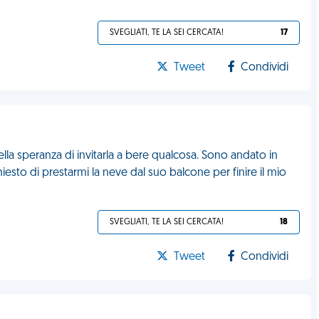
SVEGLIATI, TE LA SEI CERCATA!
17
Tweet
Condividi
ella speranza di invitarla a bere qualcosa. Sono andato in
esto di prestarmi la neve dal suo balcone per finire il mio
SVEGLIATI, TE LA SEI CERCATA!
18
Tweet
Condividi