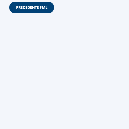
PRECEDENTE FML