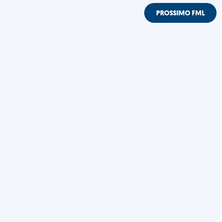
PROSSIMO FML