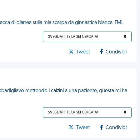
acca di diarrea sulla mia scarpa da ginnastica bianca. FML
SVEGLIATI, TE LA SEI CERCATA!
0
Tweet
Condividi
sbadigliavo mettendo i calzini a una paziente, questa mi ha
SVEGLIATI, TE LA SEI CERCATA!
0
Tweet
Condividi