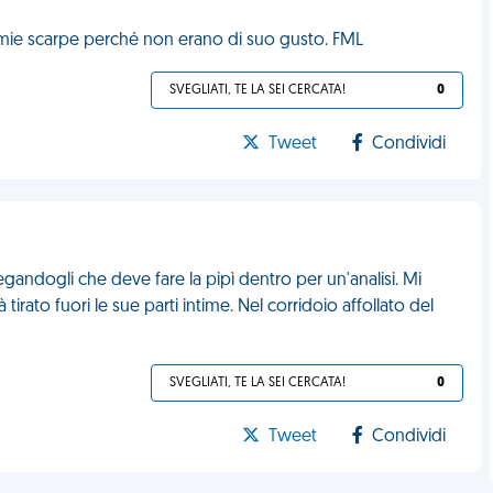
le mie scarpe perché non erano di suo gusto. FML
SVEGLIATI, TE LA SEI CERCATA!
0
Tweet
Condividi
gandogli che deve fare la pipì dentro per un'analisi. Mi
tirato fuori le sue parti intime. Nel corridoio affollato del
SVEGLIATI, TE LA SEI CERCATA!
0
Tweet
Condividi