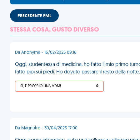
PRECEDENTE FML
STESSA COSA, GUSTO DIVERSO
Da Anonyme - 16/02/2025 09:16
Oggi, studentessa di medicina, ho fatto il mio primo turn
fatto pipì sui piedi. Ho dovuto passare il resto della notte
SÌ, È PROPRIO UNA VDM!
0
Da Magnutre - 30/04/2025 17:00