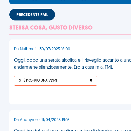
PRECEDENTE FML
STESSA COSA, GUSTO DIVERSO
Da Nuibmef - 30/07/2025 16:00
Oggi, dopo una serata alcolica e il risveglio accanto a un
andarmene silenziosamente. Ero a casa mia. FML
SÌ, È PROPRIO UNA VDM!
0
Da Anonyme - 11/04/2025 19:16