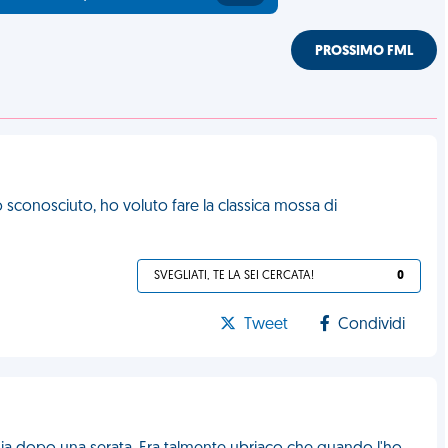
PROSSIMO FML
o sconosciuto, ho voluto fare la classica mossa di
SVEGLIATI, TE LA SEI CERCATA!
0
Tweet
Condividi