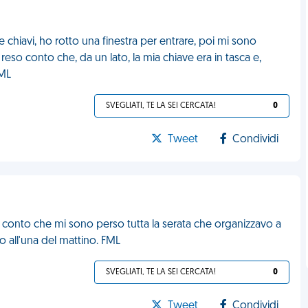
chiavi, ho rotto una finestra per entrare, poi mi sono
eso conto che, da un lato, la mia chiave era in tasca e,
FML
SVEGLIATI, TE LA SEI CERCATA!
0
Tweet
Condividi
o conto che mi sono perso tutta la serata che organizzavo a
o all'una del mattino. FML
SVEGLIATI, TE LA SEI CERCATA!
0
Tweet
Condividi