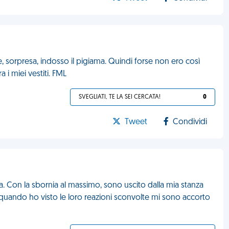
, sorpresa, indosso il pigiama. Quindi forse non ero così
a i miei vestiti. FML
SVEGLIATI, TE LA SEI CERCATA!
0
Tweet
Condividi
. Con la sbornia al massimo, sono uscito dalla mia stanza
o quando ho visto le loro reazioni sconvolte mi sono accorto