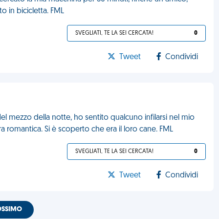
 in bicicletta. FML
SVEGLIATI, TE LA SEI CERCATA!
0
Tweet
Condividi
l mezzo della notte, ho sentito qualcuno infilarsi nel mio
ura romantica. Si è scoperto che era il loro cane. FML
SVEGLIATI, TE LA SEI CERCATA!
0
Tweet
Condividi
OSSIMO