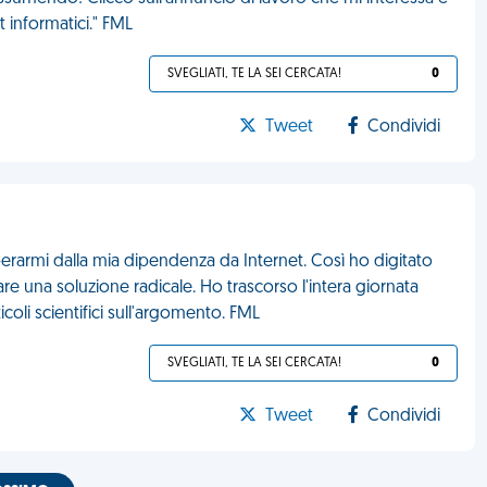
t informatici." FML
SVEGLIATI, TE LA SEI CERCATA!
0
Tweet
Condividi
iberarmi dalla mia dipendenza da Internet. Così ho digitato
re una soluzione radicale. Ho trascorso l'intera giornata
coli scientifici sull'argomento. FML
SVEGLIATI, TE LA SEI CERCATA!
0
Tweet
Condividi