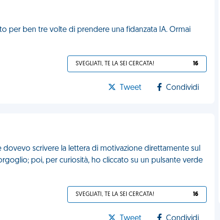
ito per ben tre volte di prendere una fidanzata IA. Ormai
SVEGLIATI, TE LA SEI CERCATA!
16
Tweet
Condividi
 dovevo scrivere la lettera di motivazione direttamente sul
orgoglio; poi, per curiosità, ho cliccato su un pulsante verde
SVEGLIATI, TE LA SEI CERCATA!
16
Tweet
Condividi