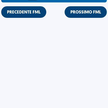
PRECEDENTE FML
PROSSIMO FML