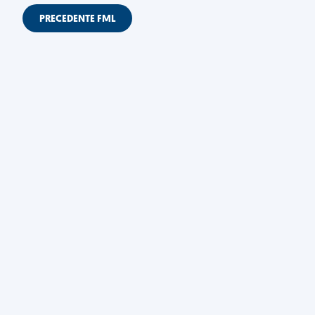
PRECEDENTE FML