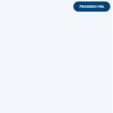
PROSSIMO FML