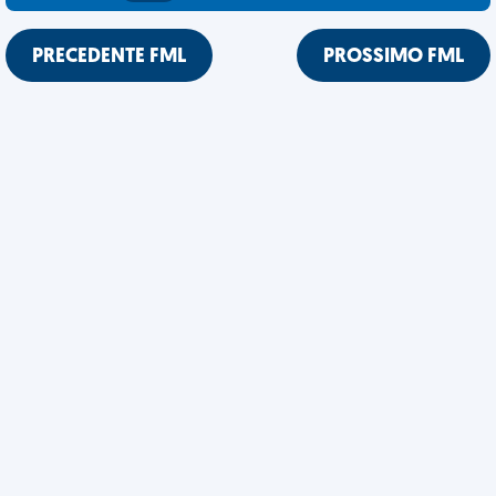
PRECEDENTE FML
PROSSIMO FML