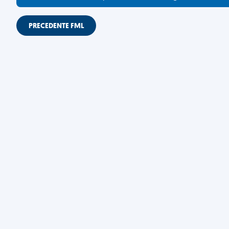
PRECEDENTE FML