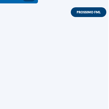
PROSSIMO FML