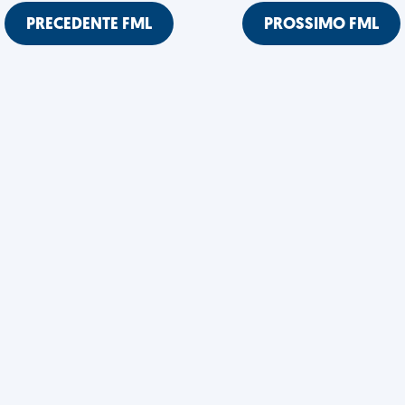
PRECEDENTE FML
PROSSIMO FML