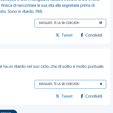
nisca di raccontare la sua vita alla segretaria prima di
sto. Sono in ritardo. FML
SVEGLIATI, TE LA SEI CERCATA!
17
Tweet
Condividi
 ha un ritardo nel suo ciclo, che di solito è molto puntuale.
SVEGLIATI, TE LA SEI CERCATA!
0
Tweet
Condividi