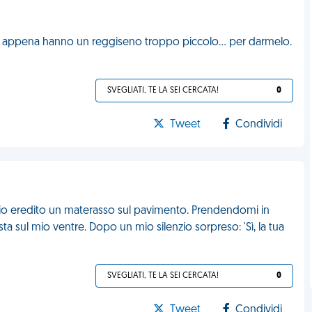
appena hanno un reggiseno troppo piccolo... per darmelo.
SVEGLIATI, TE LA SEI CERCATA!
0
Tweet
Condividi
 io eredito un materasso sul pavimento. Prendendomi in
esta sul mio ventre. Dopo un mio silenzio sorpreso: 'Sì, la tua
SVEGLIATI, TE LA SEI CERCATA!
0
Tweet
Condividi