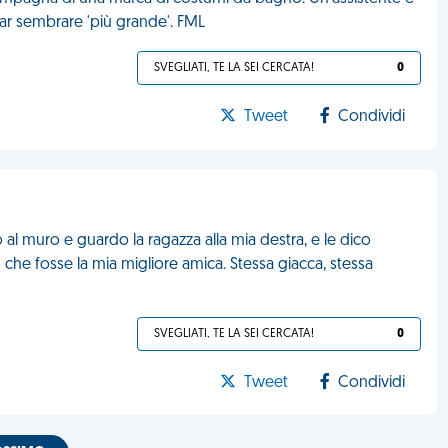
far sembrare 'più grande'. FML
SVEGLIATI, TE LA SEI CERCATA!
0
Tweet
Condividi
al muro e guardo la ragazza alla mia destra, e le dico
 che fosse la mia migliore amica. Stessa giacca, stessa
SVEGLIATI, TE LA SEI CERCATA!
0
Tweet
Condividi