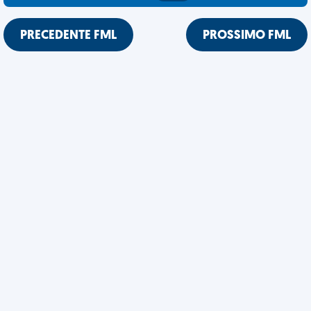
PRECEDENTE FML
PROSSIMO FML