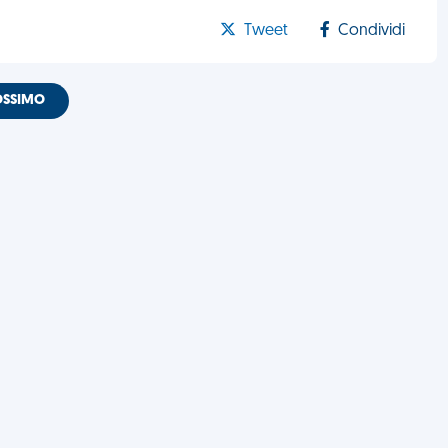
Tweet
Condividi
OSSIMO