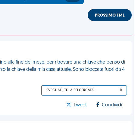
PROSSIMO FML
ino alla fine del mese, per ritrovare una chiave che penso di
perso la chiave della mia casa attuale. Sono bloccata fuori da 4
SVEGLIATI, TE LA SEI CERCATA!
0
Tweet
Condividi