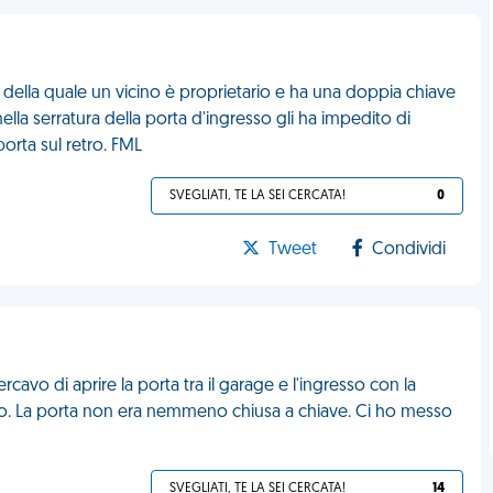
 della quale un vicino è proprietario e ha una doppia chiave
ella serratura della porta d'ingresso gli ha impedito di
porta sul retro. FML
SVEGLIATI, TE LA SEI CERCATA!
0
Tweet
Condividi
rcavo di aprire la porta tra il garage e l'ingresso con la
ntro. La porta non era nemmeno chiusa a chiave. Ci ho messo
SVEGLIATI, TE LA SEI CERCATA!
14