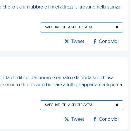
 che io sia un fabbro e i miei attrezzi si trovano nella stanza
SVEGLIATI, TE LA SEI CERCATA!
0
Tweet
Condividi
orta d'edificio. Un uomo è entrato e la porta si è chiusa
ue minuti e ho dovuto bussare a tutti gli appartamenti prima
SVEGLIATI, TE LA SEI CERCATA!
0
Tweet
Condividi