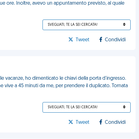
r due ore. Inoltre, avevo un appuntamento previsto, al quale
SVEGLIATI, TE LA SEI CERCATA!
0
Tweet
Condividi
e vacanze, ho dimenticato le chiavi della porta d'ingresso.
he vive a 45 minuti da me, per prendere il duplicato. Tornata
SVEGLIATI, TE LA SEI CERCATA!
0
Tweet
Condividi