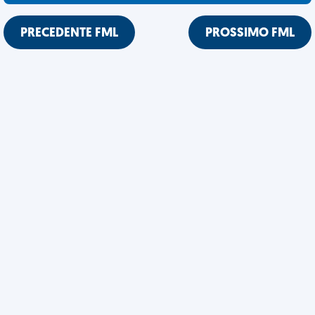
PRECEDENTE FML
PROSSIMO FML