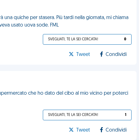
 una quiche per stasera. Più tardi nella giornata, mi chiama
 Aveva usato uova sode. FML
SVEGLIATI, TE LA SEI CERCATA!
0
Tweet
Condividi
upermercato che ho dato del cibo al mio vicino per poterci
SVEGLIATI, TE LA SEI CERCATA!
1
Tweet
Condividi