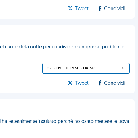
Tweet
Condividi
 nel cuore della notte per condividere un grosso problema:
SVEGLIATI, TE LA SEI CERCATA!
0
Tweet
Condividi
 ha letteralmente insultato perché ho osato mettere le uova