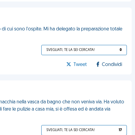
i cui sono l'ospite. Mi ha delegato la preparazione totale
SVEGLIATI, TE LA SEI CERCATA!
0
Tweet
Condividi
 macchia nella vasca da bagno che non veniva via. Ha voluto
fare le pulizie a casa mia, si è offesa ed è andata via
SVEGLIATI, TE LA SEI CERCATA!
17