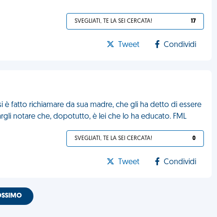
SVEGLIATI, TE LA SEI CERCATA!
17
Tweet
Condividi
si è fatto richiamare da sua madre, che gli ha detto di essere
rgli notare che, dopotutto, è lei che lo ha educato. FML
SVEGLIATI, TE LA SEI CERCATA!
0
Tweet
Condividi
OSSIMO