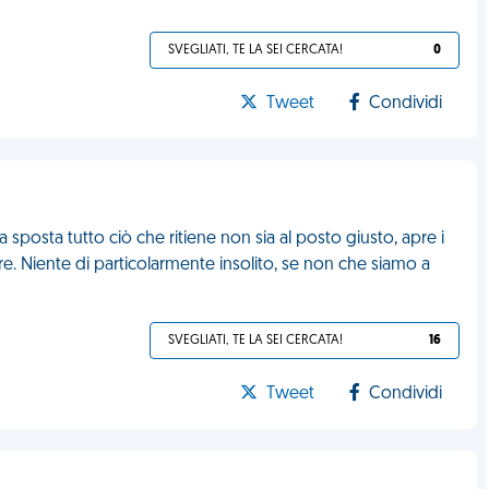
SVEGLIATI, TE LA SEI CERCATA!
0
Tweet
Condividi
sposta tutto ciò che ritiene non sia al posto giusto, apre i
are. Niente di particolarmente insolito, se non che siamo a
SVEGLIATI, TE LA SEI CERCATA!
16
Tweet
Condividi