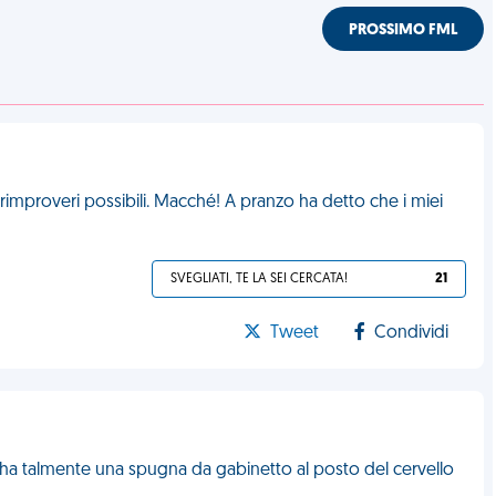
PROSSIMO FML
rimproveri possibili. Macché! A pranzo ha detto che i miei
SVEGLIATI, TE LA SEI CERCATA!
21
Tweet
Condividi
 ha talmente una spugna da gabinetto al posto del cervello