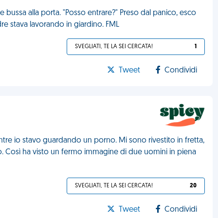
 bussa alla porta. "Posso entrare?" Preso dal panico, esco
re stava lavorando in giardino. FML
SVEGLIATI, TE LA SEI CERCATA!
1
Tweet
Condividi
tre io stavo guardando un porno. Mi sono rivestito in fretta,
ito. Così ha visto un fermo immagine di due uomini in piena
SVEGLIATI, TE LA SEI CERCATA!
20
Tweet
Condividi