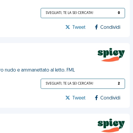
SVEGLIATI, TE LA SEI CERCATA!
0
Tweet
Condividi
ro nudo e ammanettato al letto. FML
SVEGLIATI, TE LA SEI CERCATA!
2
Tweet
Condividi