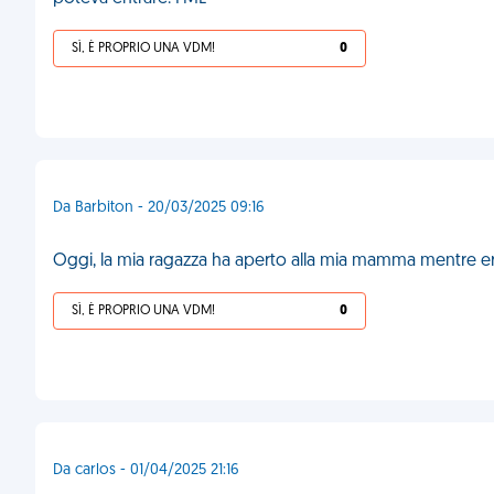
SÌ, È PROPRIO UNA VDM!
0
Da Barbiton - 20/03/2025 09:16
Oggi, la mia ragazza ha aperto alla mia mamma mentre e
SÌ, È PROPRIO UNA VDM!
0
Da carlos - 01/04/2025 21:16