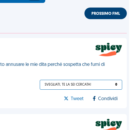
PROSSIMO FML
to annusare le mie dita perché sospetta che fumi di
SVEGLIATI, TE LA SEI CERCATA!
0
Tweet
Condividi