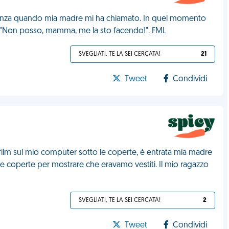
tanza quando mia madre mi ha chiamato. In quel momento
: "Non posso, mamma, me la sto facendo!". FML
SVEGLIATI, TE LA SEI CERCATA!
21
Tweet
Condividi
ilm sul mio computer sotto le coperte, è entrata mia madre
e coperte per mostrare che eravamo vestiti. Il mio ragazzo
SVEGLIATI, TE LA SEI CERCATA!
2
Tweet
Condividi