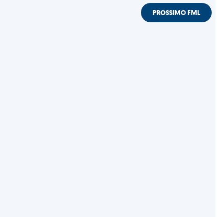
PROSSIMO FML