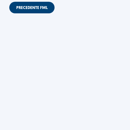
PRECEDENTE FML