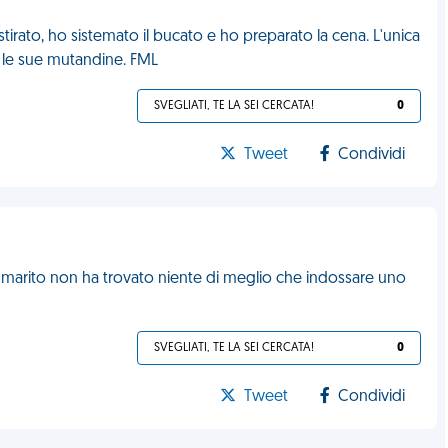
stirato, ho sistemato il bucato e ho preparato la cena. L'unica
e le sue mutandine. FML
SVEGLIATI, TE LA SEI CERCATA!
0
Tweet
Condividi
 marito non ha trovato niente di meglio che indossare uno
SVEGLIATI, TE LA SEI CERCATA!
0
Tweet
Condividi