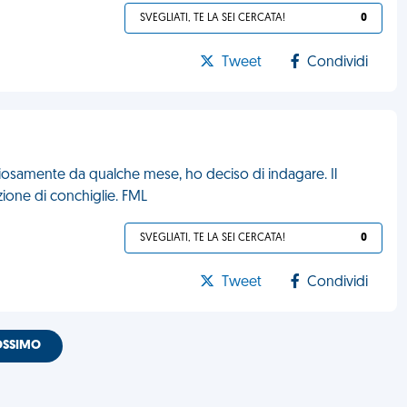
SVEGLIATI, TE LA SEI CERCATA!
0
Tweet
Condividi
riosamente da qualche mese, ho deciso di indagare. Il
ezione di conchiglie. FML
SVEGLIATI, TE LA SEI CERCATA!
0
Tweet
Condividi
OSSIMO