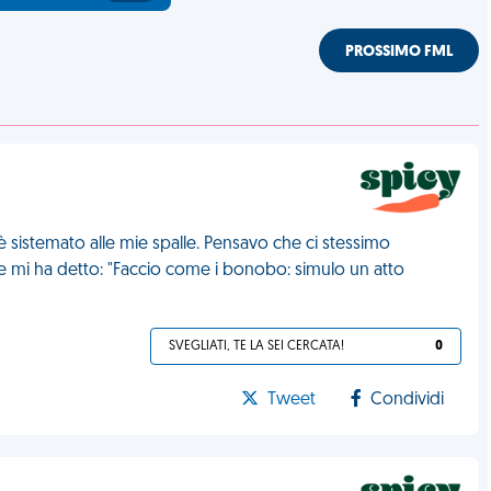
PROSSIMO FML
 sistemato alle mie spalle. Pensavo che ci stessimo
o e mi ha detto: "Faccio come i bonobo: simulo un atto
SVEGLIATI, TE LA SEI CERCATA!
0
Tweet
Condividi