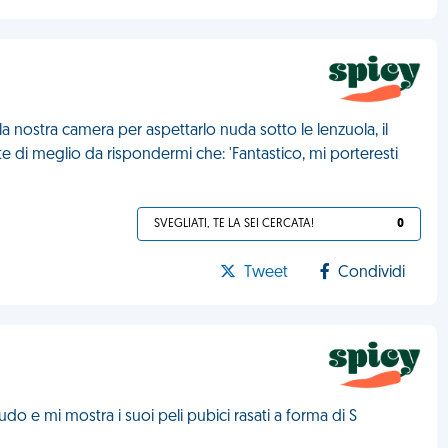
a nostra camera per aspettarlo nuda sotto le lenzuola, il
e di meglio da rispondermi che: 'Fantastico, mi porteresti
SVEGLIATI, TE LA SEI CERCATA!
0
Tweet
Condividi
o e mi mostra i suoi peli pubici rasati a forma di S