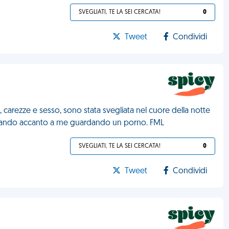
SVEGLIATI, TE LA SEI CERCATA!
0
Tweet
Condividi
 carezze e sesso, sono stata svegliata nel cuore della notte
turbando accanto a me guardando un porno. FML
SVEGLIATI, TE LA SEI CERCATA!
0
Tweet
Condividi