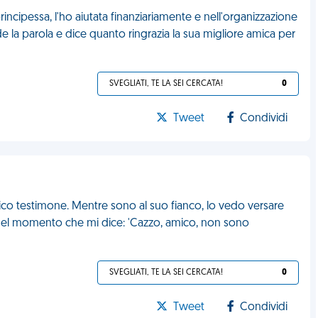
ncipessa, l'ho aiutata finanziariamente e nell'organizzazione
ende la parola e dice quanto ringrazia la sua migliore amica per
SVEGLIATI, TE LA SEI CERCATA!
0
Tweet
Condividi
ico testimone. Mentre sono al suo fianco, lo vedo versare
 quel momento che mi dice: 'Cazzo, amico, non sono
SVEGLIATI, TE LA SEI CERCATA!
0
Tweet
Condividi