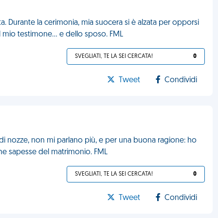
. Durante la cerimonia, mia suocera si è alzata per opporsi
del mio testimone... e dello sposo. FML
SVEGLIATI, TE LA SEI CERCATA!
0
Tweet
Condividi
ne di nozze, non mi parlano più, e per una buona ragione: ho
a che sapesse del matrimonio. FML
SVEGLIATI, TE LA SEI CERCATA!
0
Tweet
Condividi