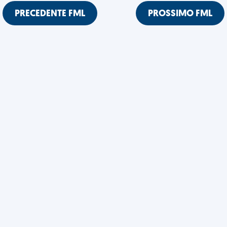
PRECEDENTE FML
PROSSIMO FML