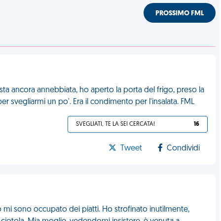
PROSSIMO FML
sta ancora annebbiata, ho aperto la porta del frigo, preso la
er svegliarmi un po'. Era il condimento per l'insalata. FML
SVEGLIATI, TE LA SEI CERCATA!
16
Tweet
Condividi
 mi sono occupato dei piatti. Ho strofinato inutilmente,