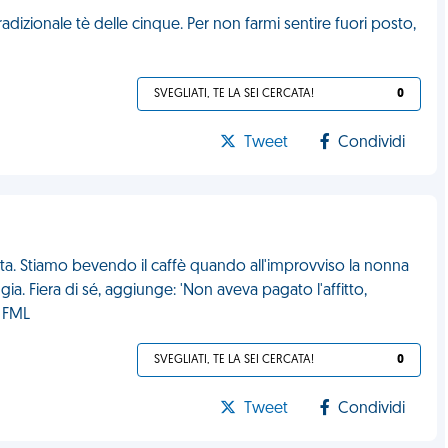
radizionale tè delle cinque. Per non farmi sentire fuori posto,
SVEGLIATI, TE LA SEI CERCATA!
0
Tweet
Condividi
ta. Stiamo bevendo il caffè quando all'improvviso la nonna
gia. Fiera di sé, aggiunge: 'Non aveva pagato l'affitto,
. FML
SVEGLIATI, TE LA SEI CERCATA!
0
Tweet
Condividi