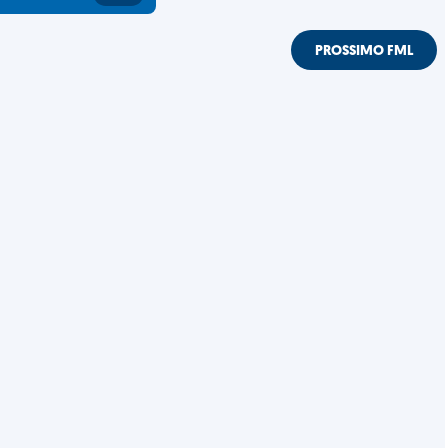
PROSSIMO FML