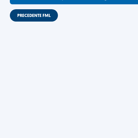
PRECEDENTE FML