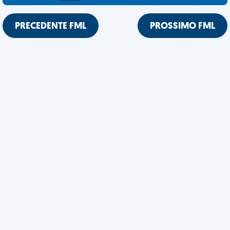
PRECEDENTE FML
PROSSIMO FML