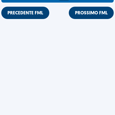
PRECEDENTE FML
PROSSIMO FML