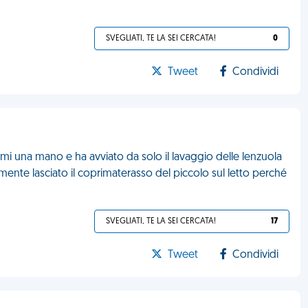
SVEGLIATI, TE LA SEI CERCATA!
0
Tweet
Condividi
mi una mano e ha avviato da solo il lavaggio delle lenzuola
amente lasciato il coprimaterasso del piccolo sul letto perché
SVEGLIATI, TE LA SEI CERCATA!
17
Tweet
Condividi