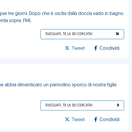
per tre giorni. Dopo che è uscita dalla doccia vado in bagno
erda sopra. FML
SVEGLIATI, TE LA SEI CERCATA!
16
Tweet
Condividi
che abbia dimenticato un pannolino sporco di nostra figlia
SVEGLIATI, TE LA SEI CERCATA!
0
Tweet
Condividi