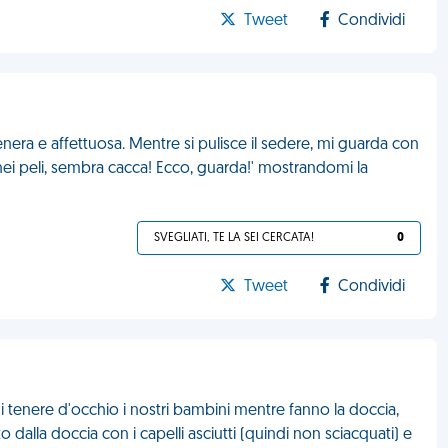
Tweet
Condividi
nera e affettuosa. Mentre si pulisce il sedere, mi guarda con
 nei peli, sembra cacca! Ecco, guarda!' mostrandomi la
SVEGLIATI, TE LA SEI CERCATA!
0
Tweet
Condividi
i tenere d'occhio i nostri bambini mentre fanno la doccia,
 dalla doccia con i capelli asciutti (quindi non sciacquati) e