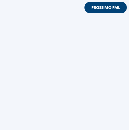
PROSSIMO FML