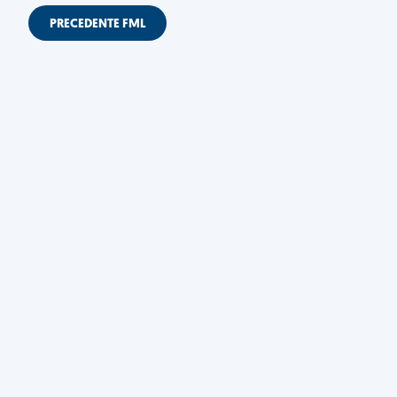
PRECEDENTE FML