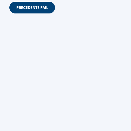
PRECEDENTE FML