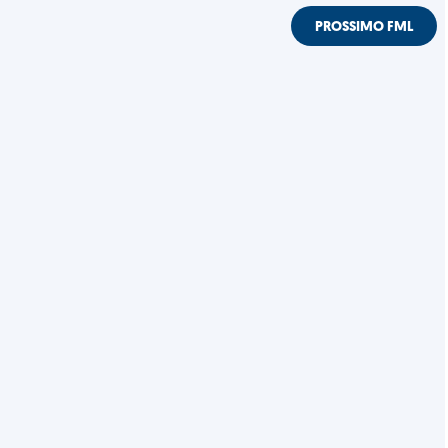
PROSSIMO FML