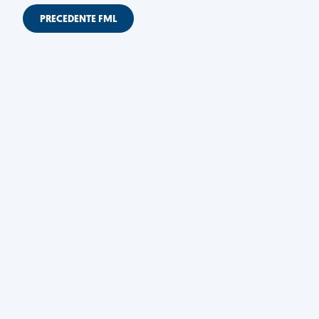
PRECEDENTE FML