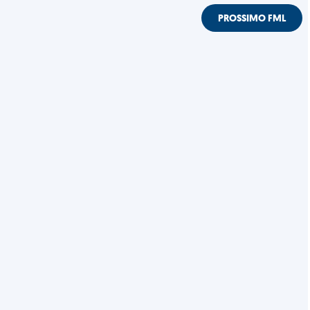
PROSSIMO FML