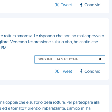
Tweet
Condividi
ente rottura amorosa. Le rispondo che non ho mai apprezzato
liore. Vedendo l'espressione sul suo viso, ho capito che
. FML
SVEGLIATI, TE LA SEI CERCATA!
0
Tweet
Condividi
na coppia che è sull'orlo della rottura. Per partecipare alla
e ed è tornato?' Silenzio imbarazzante. L'amico mi ha