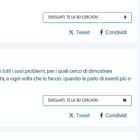
SVEGLIATI, TE LA SEI CERCATA!
0
Tweet
Condividi
utti i suoi problemi, per i quali cerco di dimostrare
, e ogni volta che lo faccio, quando le parlo di eventi più o
SVEGLIATI, TE LA SEI CERCATA!
18
Tweet
Condividi