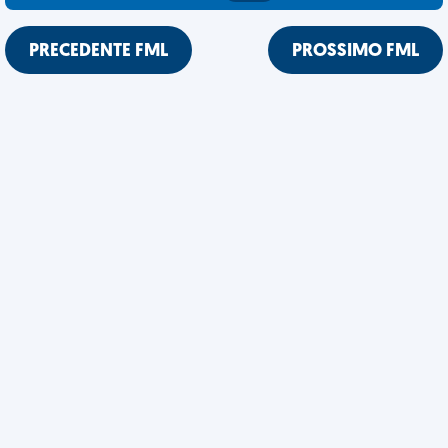
PRECEDENTE FML
PROSSIMO FML