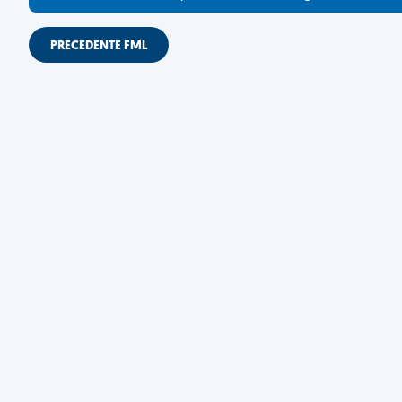
PRECEDENTE FML