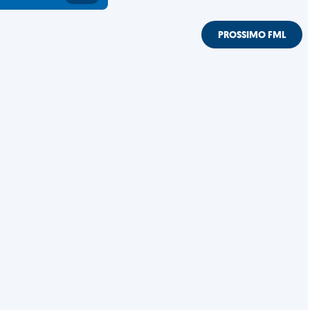
PROSSIMO FML